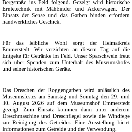
Bergstraße ins Feld folgend.
Gezeigt wird historische
Erntetechnik mit Mähbinder und Ackerwagen. Der
Einsatz der Sense und das Garben binden erfordern
handwerkliches Geschick.
Für das leibliche Wohl sorgt der Heimatkreis
Emmerstedt. Wir verzichten an diesem Tag auf die
Entgelte für Getränke im Feld. Unser Sparschwein freut
sich über Spenden zum Unterhalt des Museumshofes
und seiner historischen Geräte.
Das Dreschen der Roggengarben wird anlässlich des
Museumsfestes am Samstag und Sonntag den 29. und
30. August 2026 auf dem Museumshof Emmerstedt
gezeigt.
Zum Einsatz kommen dann unter anderem
Dreschmaschine und Dreschflegel sowie die Windfege
zur Reinigung des Getreides. Eine Ausstellung bietet
Informationen zum Getreide und der Verwendung.