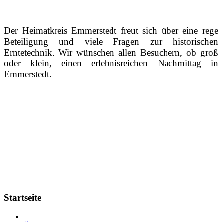
Der Heimatkreis Emmerstedt freut sich über eine rege
Beteiligung und viele Fragen zur historischen
Erntetechnik.
Wir wünschen allen Besuchern, ob groß
oder klein, einen erlebnisreichen Nachmittag in
Emmerstedt.
Startseite